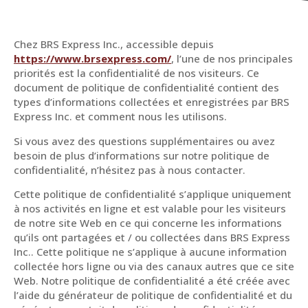
Chez BRS Express Inc., accessible depuis
https://www.brsexpress.com/
, l’une de nos principales
priorités est la confidentialité de nos visiteurs. Ce
document de politique de confidentialité contient des
types d’informations collectées et enregistrées par BRS
Express Inc. et comment nous les utilisons.
Si vous avez des questions supplémentaires ou avez
besoin de plus d’informations sur notre politique de
confidentialité, n’hésitez pas à nous contacter.
Cette politique de confidentialité s’applique uniquement
à nos activités en ligne et est valable pour les visiteurs
de notre site Web en ce qui concerne les informations
qu’ils ont partagées et / ou collectées dans BRS Express
Inc.. Cette politique ne s’applique à aucune information
collectée hors ligne ou via des canaux autres que ce site
Web. Notre politique de confidentialité a été créée avec
l’aide du générateur de politique de confidentialité et du