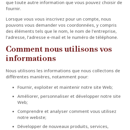
que toute autre information que vous pouvez choisir de
fournir.
Lorsque vous vous inscrivez pour un compte, nous
pouvons vous demander vos coordonnées, y compris
des éléments tels que le nom, le nom de l’entreprise,
l’adresse, l’adresse e-mail et le numéro de téléphone.
Comment nous utilisons vos
informations
Nous utilisons les informations que nous collectons de
différentes manières, notamment pour:
Fournir, exploiter et maintenir notre site Web;
Améliorer, personnaliser et développer notre site
Web;
Comprendre et analyser comment vous utilisez
notre webste;
Développer de nouveaux produits, services,