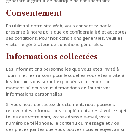
générateur gratuit de politique de confidentialité.
Consentement
En utilisant notre site Web, vous consentez par la
présente à notre politique de confidentialité et acceptez
ses conditions. Pour nos conditions générales, veuillez
visiter le générateur de conditions générales.
Informations collectées
Les informations personnelles que vous êtes invité à
fournir, et les raisons pour lesquelles vous êtes invité à
les fournir, vous seront expliquées clairement au
moment où nous vous demandons de fournir vos
informations personnelles.
Si vous nous contactez directement, nous pouvons
recevoir des informations supplémentaires à votre sujet
telles que votre nom, votre adresse e-mail, votre
numéro de téléphone, le contenu du message et / ou
des pièces jointes que vous pouvez nous envoyer, ainsi