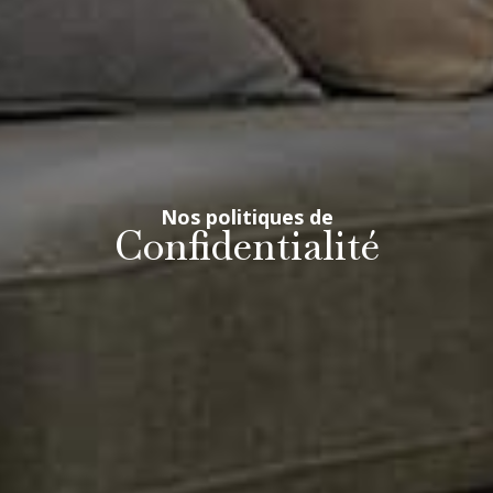
Nos politiques de
Confidentialité